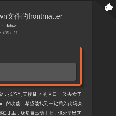
件的frontmatter
：
markdown
浏览：
21
说明太烦杂，找不到直接插入的入口，又去看了
otepad–的功能，希望能找到一键插入代码块
能在哪里，还是自己动手吧，也分享出来