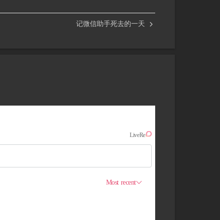
记微信助手死去的一天