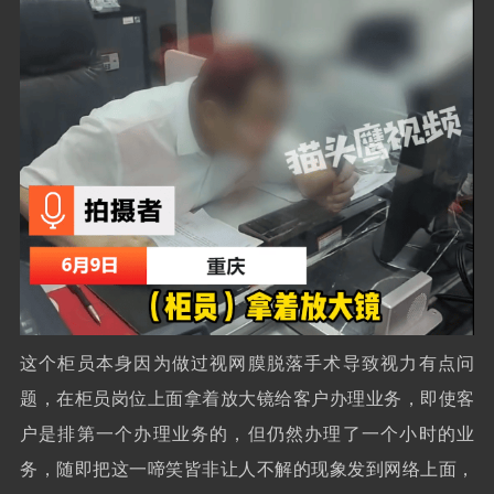
这个柜员本身因为做过视网膜脱落手术导致视力有点问
题，在柜员岗位上面拿着放大镜给客户办理业务，即使客
户是排第一个办理业务的，但仍然办理了一个小时的业
务，随即把这一啼笑皆非让人不解的现象发到网络上面，