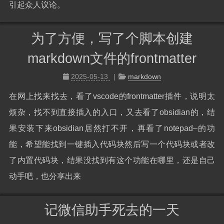
引起众人议论。
为了方便，写了个脚本创建
markdown文件的frontmatter
2025-05-13
markdown
在网上找来找去，看了vscode的frontmatter插件，说明太
烦杂，找不到直接插入的入口，又去看了obsidian的，结
果安装下来obsidian居然打不开，再看了notepad–的功
能，希望能找到一键插入代码块然后写一个代码块或者改
了内置代码块，结果没找到有这个功能在哪里，还是自己
动手吧，也分享出来
记微信助手死去的一天