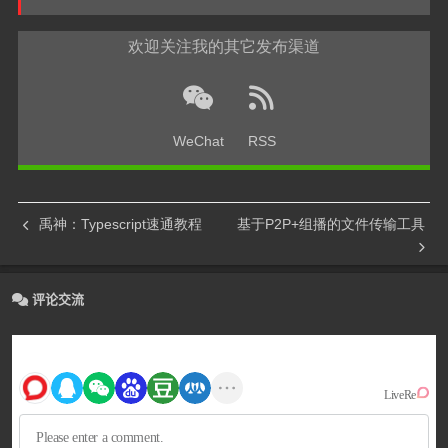
欢迎关注我的其它发布渠道
WeChat
RSS
禹神：Typescript速通教程
基于P2P+组播的文件传输工具
评论交流