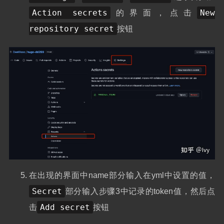
Action secrets
New
的界面，点击
repository secret
按钮
在出现的界面中name部分输入在yml中设置的值，
Secret
部分输入步骤3中记录的token值，然后点
Add secret
击
按钮