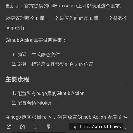
更新了，官方提供的GitHub Action正可以满足这个需求。
需要管理两个仓库，一个是原先的静态仓库，一个是整个
hugo仓库
Github Action需要做两件事：
编译，生成静态文件
部署，把静态文件移动到合适的位置
主要流程
配置私有hugo库的Github Action
配置合适的token
在hugo博客根目录下，创建放置Github Action
配置文件
.github/workflows
的目录
；