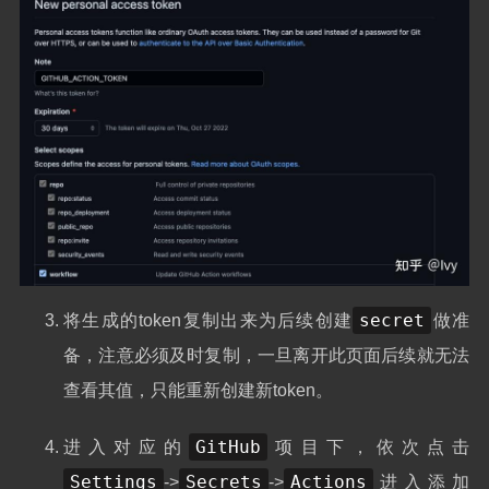
secret
将生成的token复制出来为后续创建
做准
备，注意必须及时复制，一旦离开此页面后续就无法
查看其值，只能重新创建新token。
GitHub
进入对应的
项目下，依次点击
Settings
Secrets
Actions
->
->
进入添加