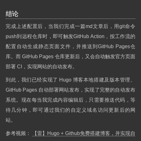
结论
完成上述配置后，当我们完成一篇md文章后，用git命令
push到远程仓库时，即可触发GitHub Action，按工作流的
配置自动生成静态页面文件，并推送到GitHub Pages仓
库。而 GitHub Pages 仓库更新后，又会自动触发官方页面
部署 CI，实现网站的自动发布。
到此，我们已经实现了 Hugo 博客本地搭建及版本管理、
GitHub Pages 自动部署网站发布，实现了完整的自动发布
系统。现在每当我完成内容编辑后，只需要推送代码，等
待几分钟，即可通过我们的自定义域名访问更新后的网
站。
参考视频：
【雷】Hugo + Github免费搭建博客，并实现自