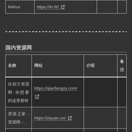
linkhut
https://ln.ht/
国内资源网
备
名称
网站
介绍
注
往前方资源
https://qianfangzy.com/
网-你想要
的这里都有
资源之家 -
https://ziyuan.cn/
资源网 -…